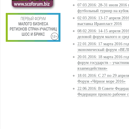
07.03.2016: 28-31 июля 2016
футбольный турнир на куб
02.03.2016: 13-17 апреля 20
выставка Иранпласт 2016
08.02.2016: 14-15 апреля 201
деловой форум малого и сред
22.01.2016: 17 марта 2016 г
экономическый форум «В
20.01.2016: 18 марта 2016 
форум государств – участник
взаимодействия»
18.01.2016: С 27 по 29 апре
Форум «Чёрное море 2016»
22.06.2016: В Совете Федер
Федерации прошло рабочее 