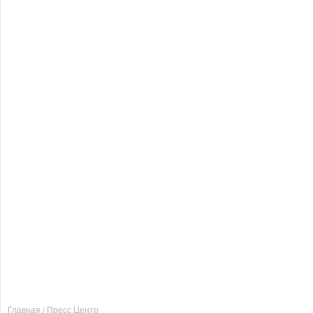
Главная
Пресс Центр
/