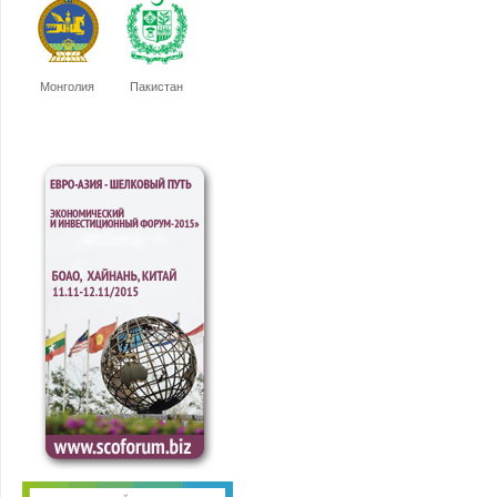
Монголия
Пакистан