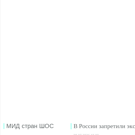
МИД стран ШОС
В России запретили эк